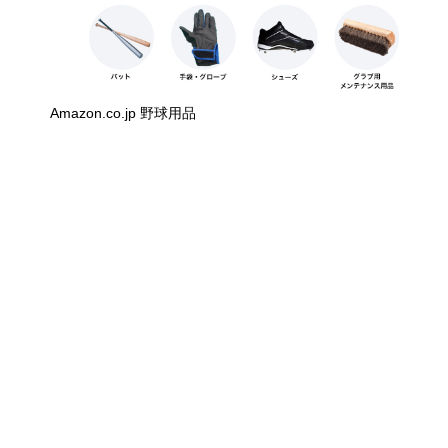
Amazon.co.jp 野球用品