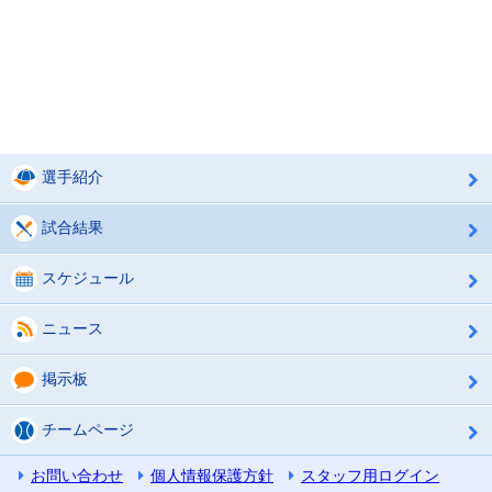
選手紹介
試合結果
スケジュール
ニュース
掲示板
チームページ
お問い合わせ
個人情報保護方針
スタッフ用ログイン