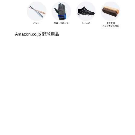
Amazon.co.jp 野球用品