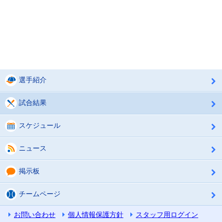
選手紹介
試合結果
スケジュール
ニュース
掲示板
チームページ
お問い合わせ
個人情報保護方針
スタッフ用ログイン