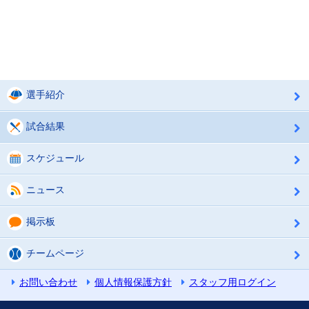
選手紹介
試合結果
スケジュール
ニュース
掲示板
チームページ
お問い合わせ
個人情報保護方針
スタッフ用ログイン