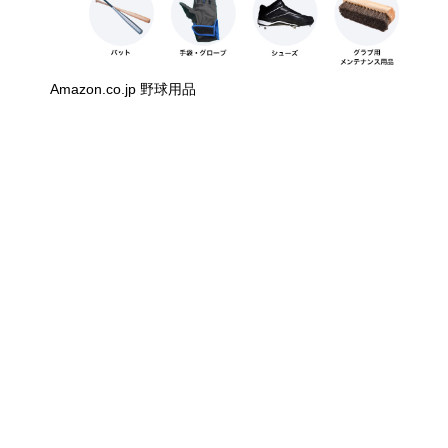
Amazon.co.jp 野球用品