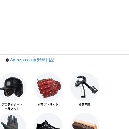
Amazon.co.jp 野球用品