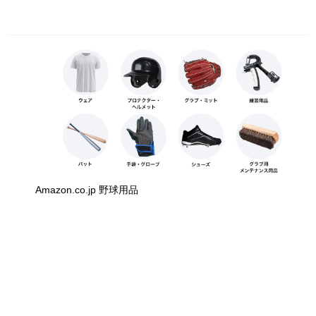
Amazon.co.jp 野球用品