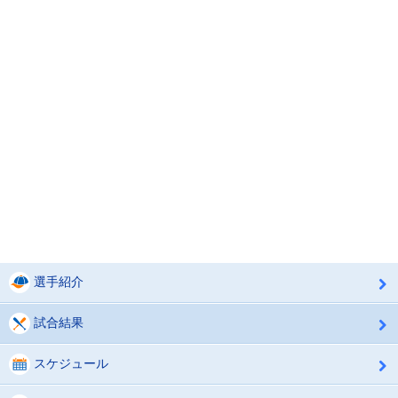
選手紹介
試合結果
スケジュール