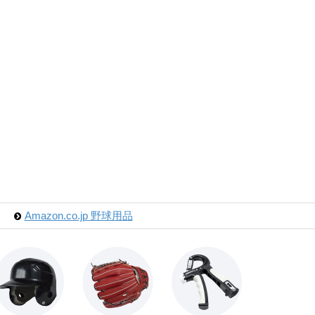
Amazon.co.jp 野球用品