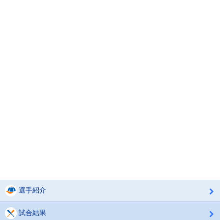
選手紹介
試合結果