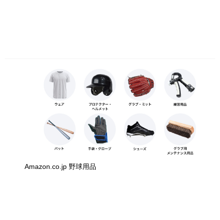
Amazon.co.jp 野球用品