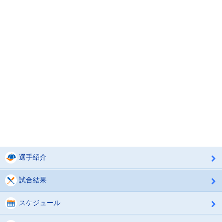
選手紹介
試合結果
スケジュール