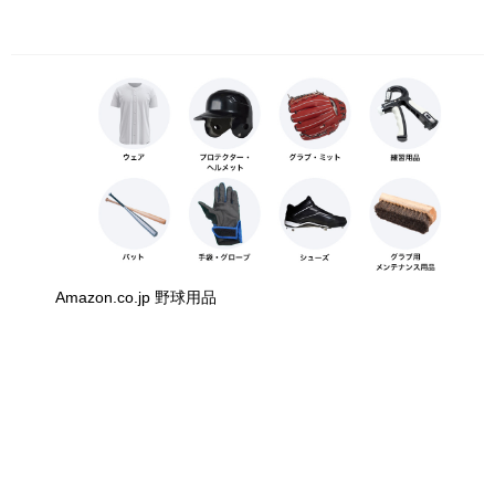
Amazon.co.jp 野球用品