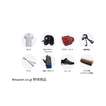
Amazon.co.jp 野球用品