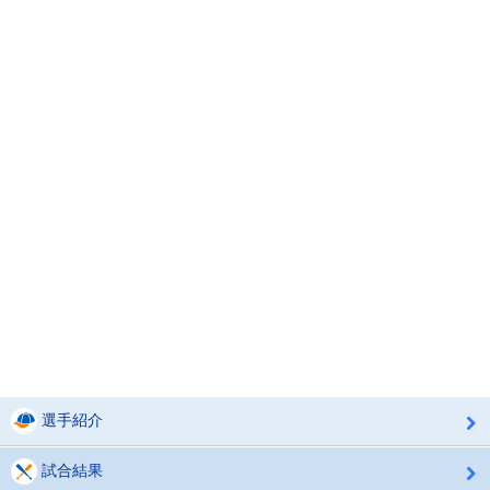
選手紹介
試合結果