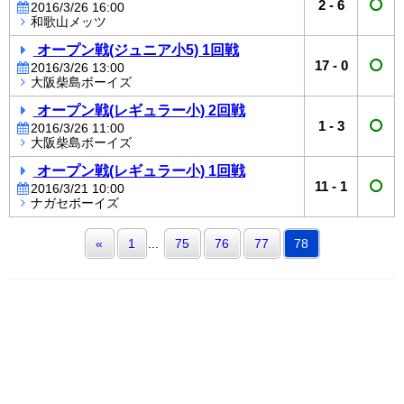
2
-
6
2016/3/26 16:00
和歌山メッツ
オープン戦(ジュニア小5) 1回戦
17
-
0
2016/3/26 13:00
大阪柴島ボーイズ
オープン戦(レギュラー小) 2回戦
1
-
3
2016/3/26 11:00
大阪柴島ボーイズ
オープン戦(レギュラー小) 1回戦
11
-
1
2016/3/21 10:00
ナガセボーイズ
«
1
...
75
76
77
78