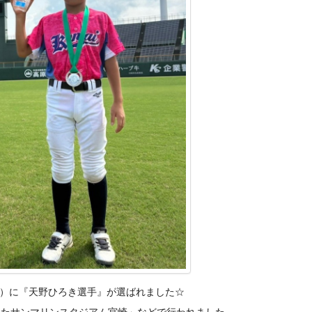
）に『天野ひろき選手』が選ばれました☆