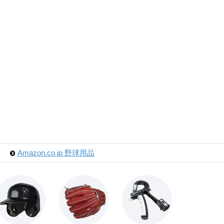
Amazon.co.jp 野球用品