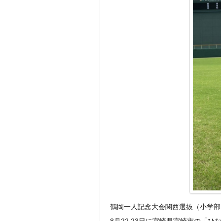
鶴岡一人記念大会関西選抜（小学部