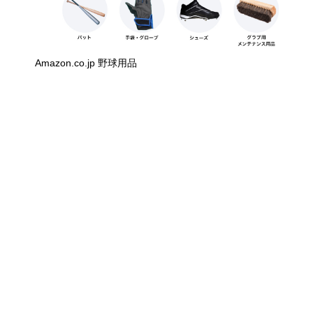
Amazon.co.jp 野球用品