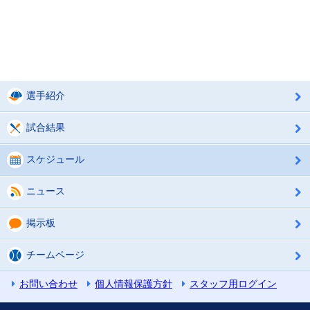
選手紹介
試合結果
スケジュール
ニュース
掲示板
チームページ
お問い合わせ
個人情報保護方針
スタッフ用ログイン