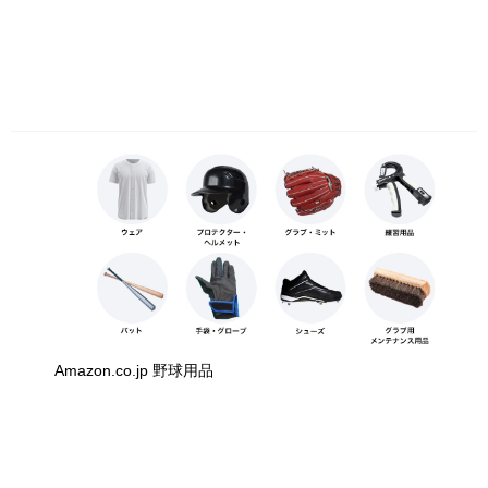
Amazon.co.jp 野球用品