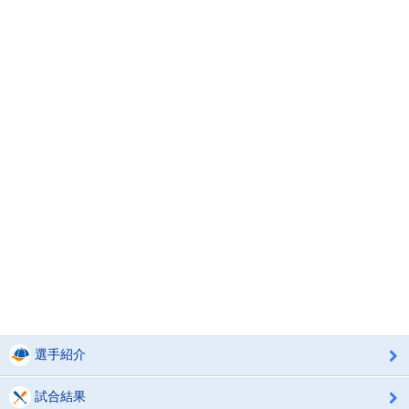
選手紹介
試合結果