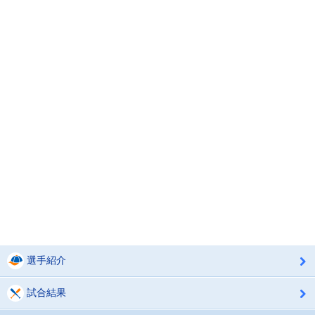
選手紹介
試合結果