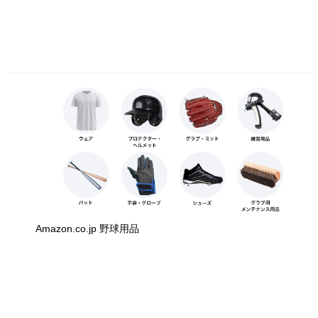
Amazon.co.jp 野球用品