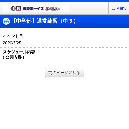
Menu
【中学部】通常練習（中３）
イベント日
2026/7/25
スケジュール内容
( 公開内容 )
前のページに戻る