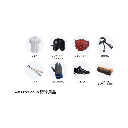
Amazon.co.jp 野球用品