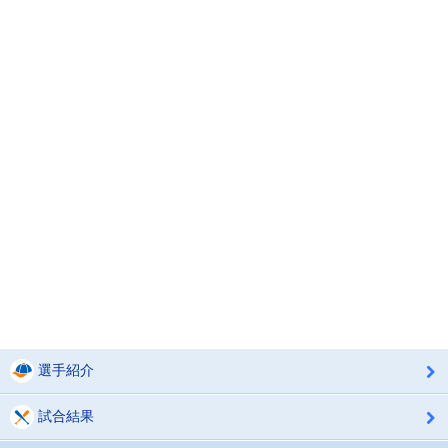
選手紹介
試合結果