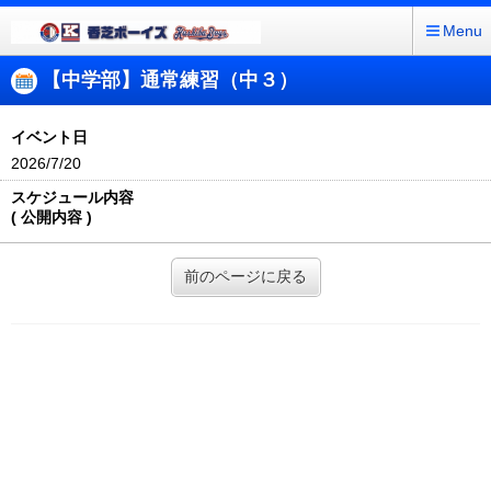
Menu
【中学部】通常練習（中３）
イベント日
2026/7/20
スケジュール内容
( 公開内容 )
前のページに戻る