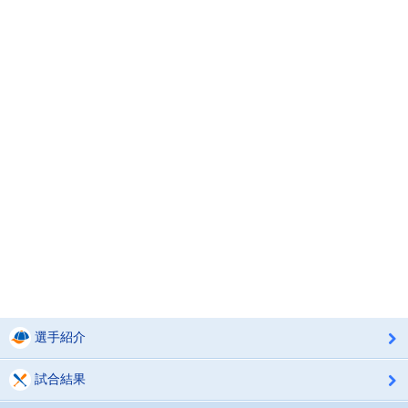
選手紹介
試合結果