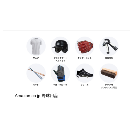
Amazon.co.jp 野球用品