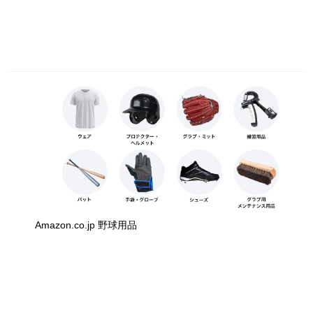
Amazon.co.jp 野球用品