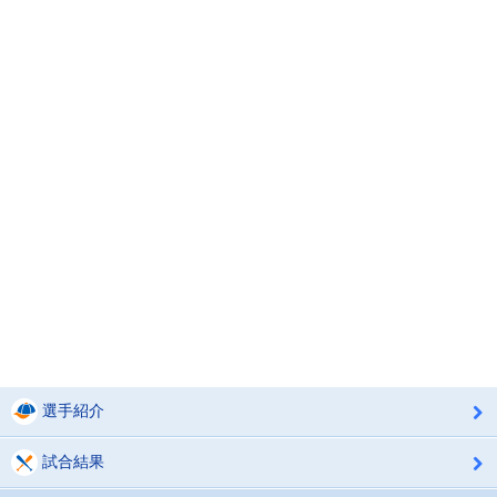
選手紹介
試合結果